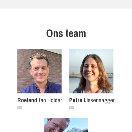
Ons team
Roeland
ten Holder
Petra
IJssennagger