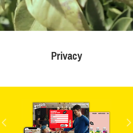
Privacy