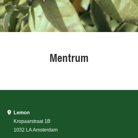
Mentrum
Lemon
Kropaarstraat 1B
1032 LA Amsterdam