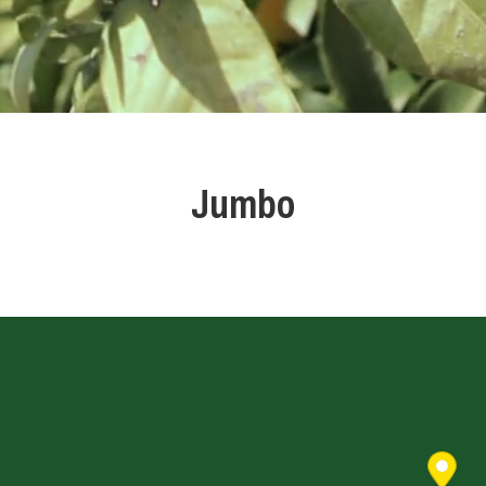
Jumbo