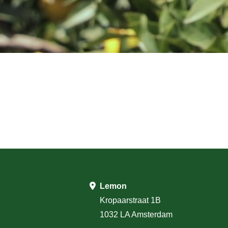
Lemon
Kropaarstraat 1B
1032 LA Amsterdam