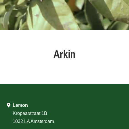
Arkin
Lemon
Kropaarstraat 1B
1032 LA Amsterdam