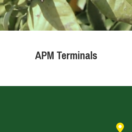
APM Terminals