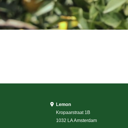
Lemon
Kropaarstraat 1B
1032 LA Amsterdam